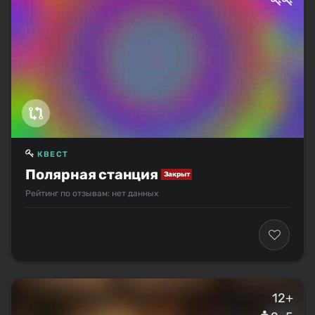
КВЕСТ
Полярная станция
Закрыт
Рейтинг по отзывам: нет данных
12+