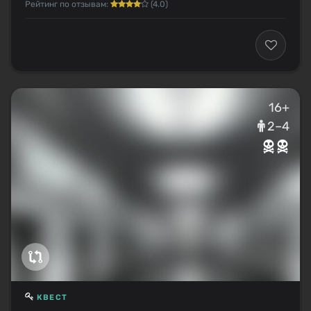
Рейтинг по отзывам:
(4.0)
16+
2–4
КВЕСТ