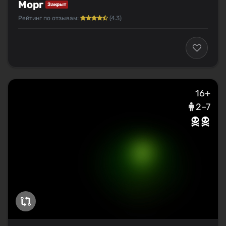
Морг
Закрыт
Рейтинг по отзывам:
(4.3)
16+
2–7