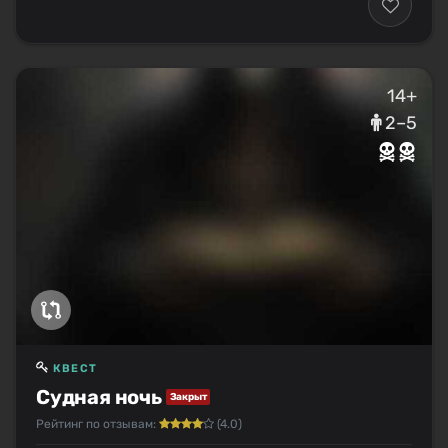
14+
2–5
КВЕСТ
Судная ночь
Закрыт
Рейтинг по отзывам:
(4.0)