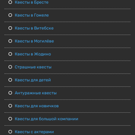
Квесты в Бресте
Квесты в Гомеле
Квесты в Витебске
Квесты в Могилёве
Квесты в Жодино
Страшные квесты
Квесты для детей
Антуражные квесты
Квесты для новичков
Квесты для большой компании
Квесты с актерами