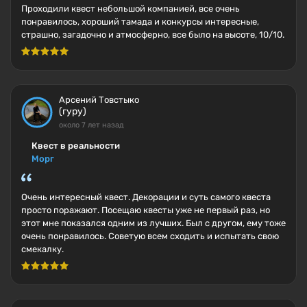
Проходили квест небольшой компанией, все очень
понравилось, хороший тамада и конкурсы интересные,
страшно, загадочно и атмосферно, все было на высоте, 10/10.
Арсений Товстыко
(гуру)
около 7 лет назад
Квест в реальности
Морг
Очень интересный квест. Декорации и суть самого квеста
просто поражают. Посещаю квесты уже не первый раз, но
этот мне показался одним из лучших. Был с другом, ему тоже
очень понравилось. Советую всем сходить и испытать свою
смекалку.