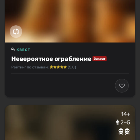
КВЕСТ
Невероятное ограбление
Закрыт
Рейтинг по отзывам:
(5.0)
14+
2–5