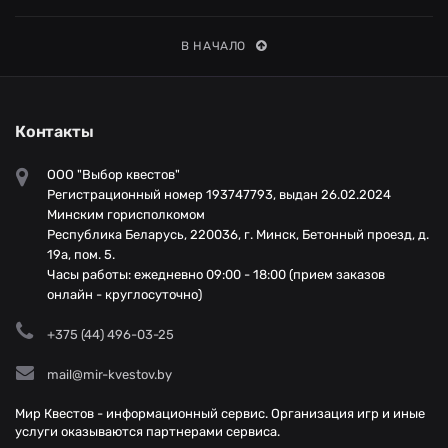
В НАЧАЛО
Контакты
ООО "Выбор квестов"
Регистрационный номер 193747793, выдан 26.02.2024
Минским горисполкомом
Республика Беларусь, 220036, г. Минск, Бетонный проезд, д.
19а, пом. 5.
Часы работы: ежедневно 09:00 - 18:00 (прием заказов
онлайн - круглосуточно)
+375 (44) 496-03-25
mail@mir-kvestov.by
Мир Квестов - информационный сервис. Организация игр и иные
услуги оказываются партнерами сервиса.