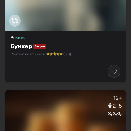
КВЕСТ
Бункер
Закрыт
Рейтинг по отзывам:
(5.0)
12+
2–5