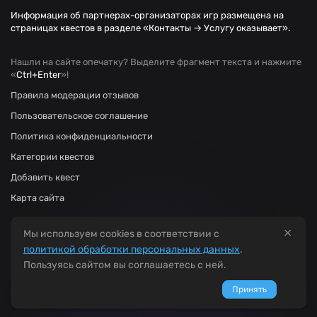
Информация об партнерах-организаторах игр размещена на
страницах квестов в разделе «Контакты → Услугу оказывает».
Нашли на сайте опечатку? Выделите фрагмент текста и нажмите
«
Ctrl+Enter
»!
Правила модерации отзывов
Пользовательское соглашение
Политика конфиденциальности
Категории квестов
Добавить квест
Карта сайта
×
Мы используем cookies в соответствии с
политикой обработки персональных данных
.
Пользуясь сайтом вы соглашаетесь с ней.
Принять