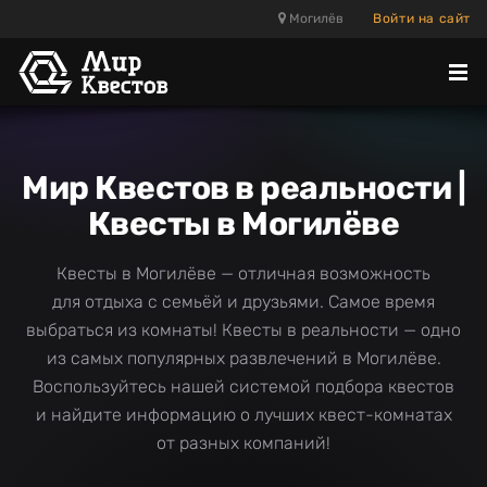
Могилёв
Войти на сайт
Отк
ме
Мир Квестов в реальности |
Квесты в Могилёве
Квесты в Могилёве — отличная возможность
для отдыха с семьёй и друзьями. Самое время
выбраться из комнаты! Квесты в реальности — одно
из самых популярных развлечений в Могилёве.
Воспользуйтесь нашей системой подбора квестов
и найдите информацию о лучших квест-комнатах
от разных компаний!