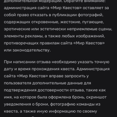
дополнительной модерации. Обратите внимание:
администрация сайта «Мир Квестов» оставляет за
собой право отказать в публикации фотографий,
содержащих откровенные, жестокие, пугающие,
эротические или эстетически неприемлемые сцены,
элементы рекламы, а также любых изображений,
противоречащих правилам сайта «Мир Квестов»
или законодательству.
При написании отзыва необходимо указать точную
дату и время прохождения квеста. Администрация
сайта «Мир Квестов» вправе запросить у
пользователя дополнительные данные для
подтверждения достоверности отзыва, такие как
имя, на которое была оформлена бронь, скриншот
уведомления о брони, фотографию команды из
квеста, а также иную информацию по своему