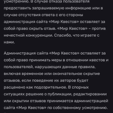
усмотрению. В случае отказа пользователя
предоставить запрашиваемую информацию или в
случае отсутствия ответа с его стороны
администрация сайта «Мир Квестов» оставляет за
собой право скрыть отзыв. «Мир Квестов» – против
нечестной конкуренции. Спасибо, что играете с
нами.
Администрация сайта «Мир Квестов» оставляет за
собой право принимать меры в отношении квестов и
пользователей, нарушающих данные правила,
включая временное или окончательное скрытие
отзывов, если поведение их авторов будет
расценено как подозрительное. В спорных
ситуациях решение о публикации, редактировании
или скрытии отзывов принимается администрацией
сайта «Мир Квестов» по собственному усмотрению.