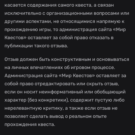
касается содержания самого квеста, а связан
исключительно с организационными вопросами или
другими аспектами, не относящимися напрямую к
прохождению игры, то администрация сайта «Мир
Квестов» оставляет за собой право отказать в
публикации такого отзыва.
Отзыв должен быть конструктивным и основываться
на личных впечатлениях об игровом процессе.
Администрация сайта «Мир Квестов» оставляет за
собой право отредактировать или скрыть отзыв,
если он носит неинформативный или обобщающий
характер (без конкретики), содержит пустую либо
нерелевантную критику, а также если отзыв не
позволяет сделать вывод о реальном опыте
прохождения квеста.