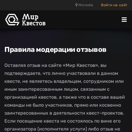
Могилёв
Войти на сайт
Отк
ме
Правила модерации отзывов
Оставляя отзыв на сайте «Мир Квестов», вы
подтверждаете, что лично участвовали в данном
квесте, не являетесь владельцем, сотрудником или
иным заинтересованным лицом, связанным с
организацией квестов, а также что в составе вашей
команды не было участников, прямо или косвенно
заинтересованных в деятельности квест-проектов.
Если посещение квеста не состоялось по вине его
организатора (исполнителя услуги) либо отзыв не