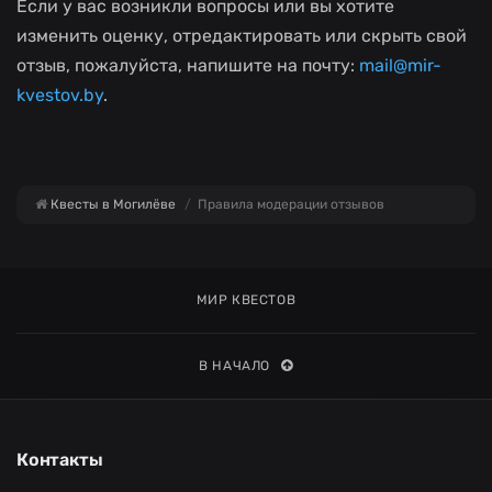
Если у вас возникли вопросы или вы хотите
изменить оценку, отредактировать или скрыть свой
отзыв, пожалуйста, напишите на почту:
mail@mir-
kvestov.by
.
Квесты в Могилёве
Правила модерации отзывов
МИР КВЕСТОВ
В НАЧАЛО
Контакты