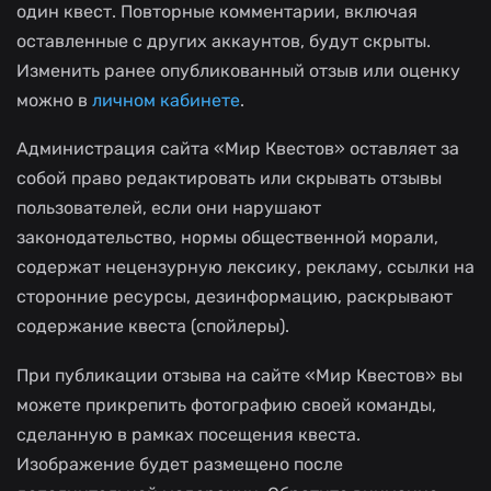
один квест. Повторные комментарии, включая
оставленные с других аккаунтов, будут скрыты.
Изменить ранее опубликованный отзыв или оценку
можно в
личном кабинете
.
Администрация сайта «Мир Квестов» оставляет за
собой право редактировать или скрывать отзывы
пользователей, если они нарушают
законодательство, нормы общественной морали,
содержат нецензурную лексику, рекламу, ссылки на
сторонние ресурсы, дезинформацию, раскрывают
содержание квеста (спойлеры).
При публикации отзыва на сайте «Мир Квестов» вы
можете прикрепить фотографию своей команды,
сделанную в рамках посещения квеста.
Изображение будет размещено после