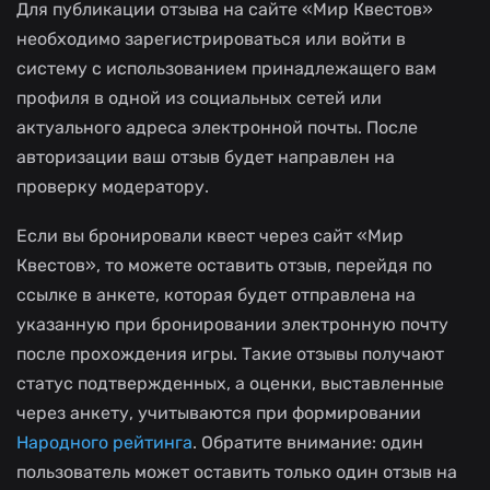
Для публикации отзыва на сайте «Мир Квестов»
необходимо зарегистрироваться или войти в
систему с использованием принадлежащего вам
профиля в одной из социальных сетей или
актуального адреса электронной почты. После
авторизации ваш отзыв будет направлен на
проверку модератору.
Если вы бронировали квест через сайт «Мир
Квестов», то можете оставить отзыв, перейдя по
ссылке в анкете, которая будет отправлена на
указанную при бронировании электронную почту
после прохождения игры. Такие отзывы получают
статус подтвержденных, а оценки, выставленные
через анкету, учитываются при формировании
Народного рейтинга
. Обратите внимание: один
пользователь может оставить только один отзыв на