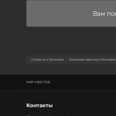
Вам по
Квесты в Могилёве
Категории квестов в Могилёве
МИР КВЕСТОВ
Контакты